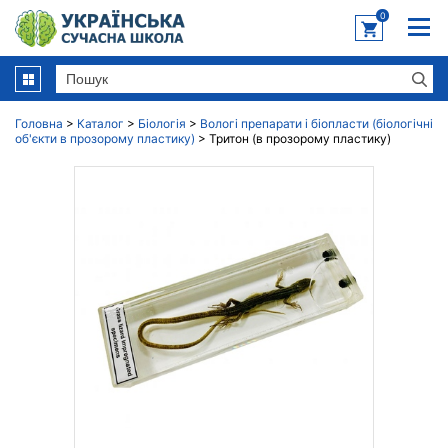
0
Головна
>
Каталог
>
Біологія
>
Вологі препарати і біопласти (біологічні
об'єкти в прозорому пластику)
>
Тритон (в прозорому пластику)