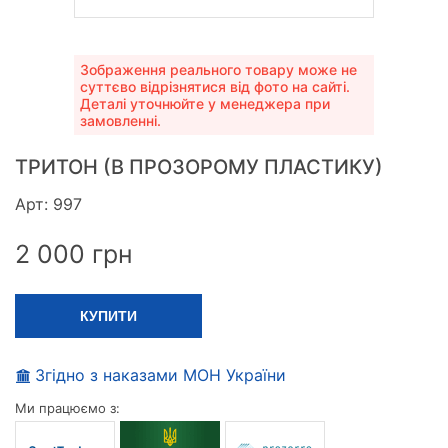
Зображення реального товару може не
суттєво відрізнятися від фото на сайті.
Деталі уточнюйте у менеджера при
замовленні.
ТРИТОН (В ПРОЗОРОМУ ПЛАСТИКУ)
Арт: 997
2 000
грн
КУПИТИ
Згідно з наказами МОН України
Ми працюємо з: