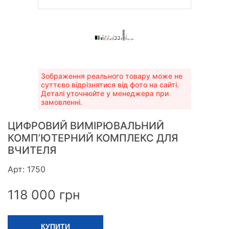
Зображення реального товару може не
суттєво відрізнятися від фото на сайті.
Деталі уточнюйте у менеджера при
замовленні.
ЦИФРОВИЙ ВИМІРЮВАЛЬНИЙ
КОМП’ЮТЕРНИЙ КОМПЛЕКС ДЛЯ
ВЧИТЕЛЯ
Арт: 1750
118 000
грн
КУПИТИ