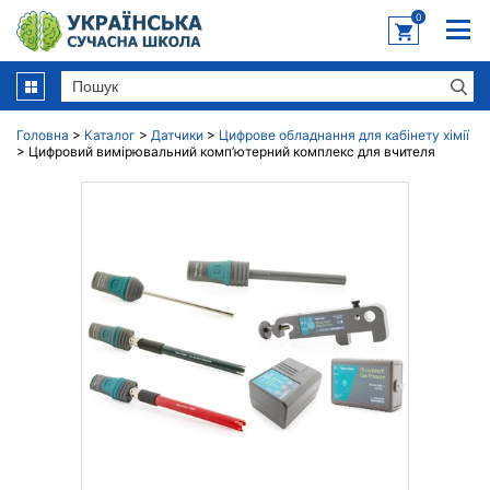
0
Головна
>
Каталог
>
Датчики
>
Цифрове обладнання для кабінету хімії
>
Цифровий вимірювальний комп’ютерний комплекс для вчителя