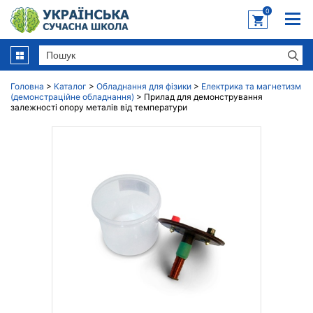
0
Головна
>
Каталог
>
Обладнання для фізики
>
Електрика та магнетизм
(демонстраційне обладнання)
>
Прилад для демонстрування
залежності опору металів від температури