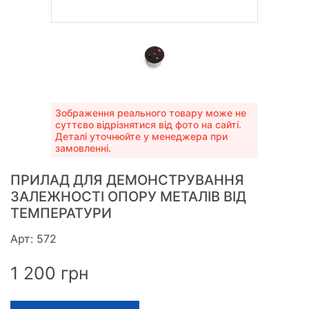
Зображення реального товару може не
суттєво відрізнятися від фото на сайті.
Деталі уточнюйте у менеджера при
замовленні.
ПРИЛАД ДЛЯ ДЕМОНСТРУВАННЯ
ЗАЛЕЖНОСТІ ОПОРУ МЕТАЛІВ ВІД
ТЕМПЕРАТУРИ
Арт: 572
1 200
грн