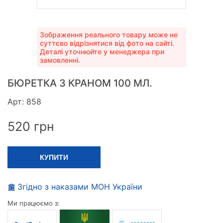
Зображення реального товару може не
суттєво відрізнятися від фото на сайті.
Деталі уточнюйте у менеджера при
замовленні.
БЮРЕТКА З КРАНОМ 100 МЛ.
Арт: 858
520
грн
КУПИТИ
Згідно з наказами МОН України
Ми працюємо з: