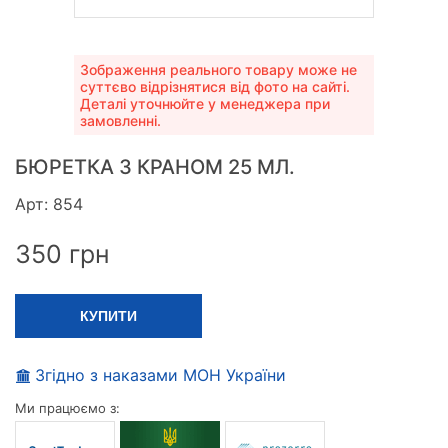
Зображення реального товару може не
суттєво відрізнятися від фото на сайті.
Деталі уточнюйте у менеджера при
замовленні.
БЮРЕТКА З КРАНОМ 25 МЛ.
Арт: 854
350
грн
КУПИТИ
Згідно з наказами МОН України
Ми працюємо з: