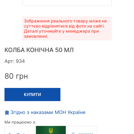
Зображення реального товару може не
суттєво відрізнятися від фото на сайті.
Деталі уточнюйте у менеджера при
замовленні.
КОЛБА КОНІЧНА 50 МЛ
Арт: 934
80
грн
КУПИТИ
Згідно з наказами МОН України
Ми працюємо з: