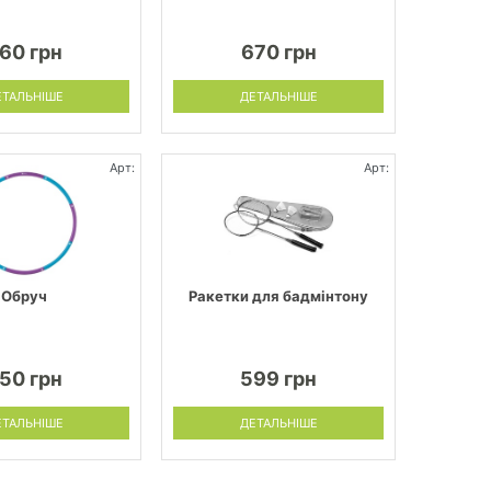
60 грн
670 грн
ЕТАЛЬНІШЕ
ДЕТАЛЬНІШЕ
Арт:
Арт:
Обруч
Ракетки для бадмінтону
50 грн
599 грн
ЕТАЛЬНІШЕ
ДЕТАЛЬНІШЕ