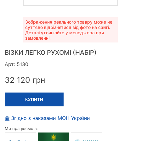
Зображення реального товару може не
суттєво відрізнятися від фото на сайті.
Деталі уточнюйте у менеджера при
замовленні.
ВІЗКИ ЛЕГКО РУХОМІ (НАБІР)
Арт: 5130
32 120
грн
КУПИТИ
Згідно з наказами МОН України
Ми працюємо з: