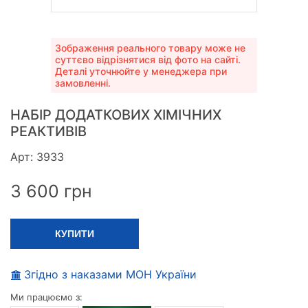
Зображення реального товару може не
суттєво відрізнятися від фото на сайті.
Деталі уточнюйте у менеджера при
замовленні.
НАБІР ДОДАТКОВИХ ХІМІЧНИХ
РЕАКТИВІВ
Арт: 3933
3 600
грн
КУПИТИ
Згідно з наказами МОН України
Ми працюємо з: