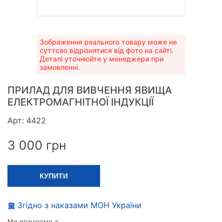
Зображення реального товару може не
суттєво відрізнятися від фото на сайті.
Деталі уточнюйте у менеджера при
замовленні.
ПРИЛАД ДЛЯ ВИВЧЕННЯ ЯВИЩА
ЕЛЕКТРОМАГНІТНОЇ ІНДУКЦІЇ
Арт: 4422
3 000
грн
КУПИТИ
Згідно з наказами МОН України
Ми працюємо з: