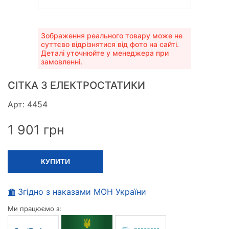
Зображення реального товару може не
суттєво відрізнятися від фото на сайті.
Деталі уточнюйте у менеджера при
замовленні.
СІТКА З ЕЛЕКТРОСТАТИКИ
Арт: 4454
1 901
грн
КУПИТИ
Згідно з наказами МОН України
Ми працюємо з: