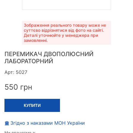
Зображення реального товару може не
суттєво відрізнятися від фото на сайті.
Деталі уточнюйте у менеджера при
замовленні.
ПЕРЕМИКАЧ ДВОПОЛЮСНИЙ
ЛАБОРАТОРНИЙ
Арт: 5027
550
грн
КУПИТИ
Згідно з наказами МОН України
Ми працюємо з: