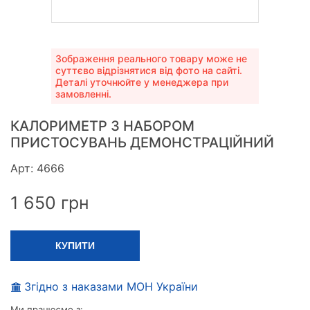
Зображення реального товару може не
суттєво відрізнятися від фото на сайті.
Деталі уточнюйте у менеджера при
замовленні.
КАЛОРИМЕТР З НАБОРОМ
ПРИСТОСУВАНЬ ДЕМОНСТРАЦІЙНИЙ
Арт: 4666
1 650
грн
КУПИТИ
Згідно з наказами МОН України
Ми працюємо з: