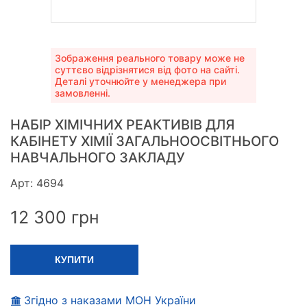
Зображення реального товару може не
суттєво відрізнятися від фото на сайті.
Деталі уточнюйте у менеджера при
замовленні.
НАБІР ХІМІЧНИХ РЕАКТИВІВ ДЛЯ
КАБІНЕТУ ХІМІЇ ЗАГАЛЬНООСВІТНЬОГО
НАВЧАЛЬНОГО ЗАКЛАДУ
Арт: 4694
12 300
грн
КУПИТИ
Згідно з наказами МОН України