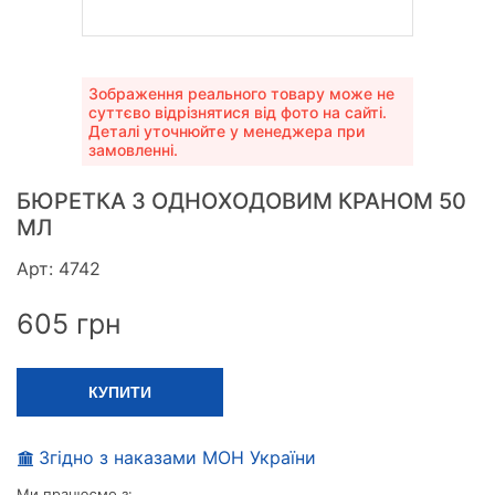
Зображення реального товару може не
суттєво відрізнятися від фото на сайті.
Деталі уточнюйте у менеджера при
замовленні.
БЮРЕТКА З ОДНОХОДОВИМ КРАНОМ 50
МЛ
Арт: 4742
605
грн
КУПИТИ
Згідно з наказами МОН України
Ми працюємо з: