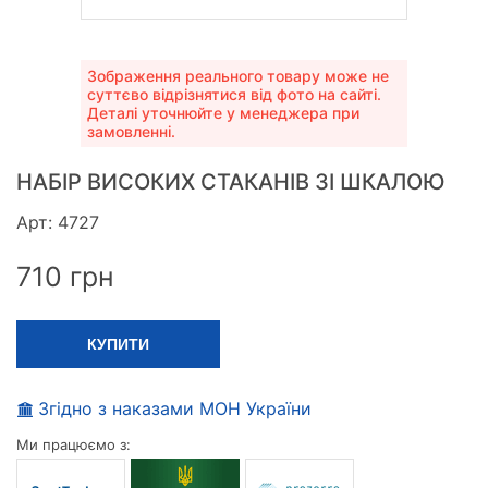
Зображення реального товару може не
суттєво відрізнятися від фото на сайті.
Деталі уточнюйте у менеджера при
замовленні.
НАБІР ВИСОКИХ СТАКАНІВ ЗІ ШКАЛОЮ
Арт: 4727
710
грн
КУПИТИ
Згідно з наказами МОН України
Ми працюємо з: