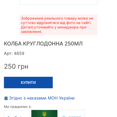
Зображення реального товару може не
суттєво відрізнятися від фото на сайті.
Деталі уточнюйте у менеджера при
замовленні.
КОЛБА КРУГЛОДОННА 250МЛ
Арт: 4859
250
грн
КУПИТИ
Згідно з наказами МОН України
Ми працюємо з: