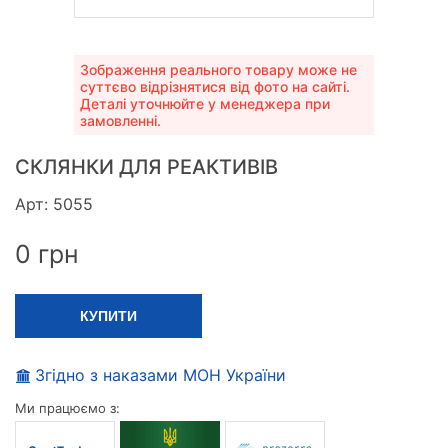
Зображення реального товару може не
суттєво відрізнятися від фото на сайті.
Деталі уточнюйте у менеджера при
замовленні.
СКЛЯНКИ ДЛЯ РЕАКТИВІВ
Арт: 5055
0
грн
КУПИТИ
Згідно з наказами МОН України
Ми працюємо з: