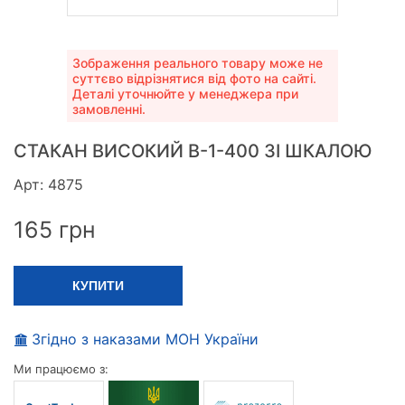
Зображення реального товару може не
суттєво відрізнятися від фото на сайті.
Деталі уточнюйте у менеджера при
замовленні.
СТАКАН ВИСОКИЙ В-1-400 ЗІ ШКАЛОЮ
Арт: 4875
165
грн
КУПИТИ
Згідно з наказами МОН України
Ми працюємо з: