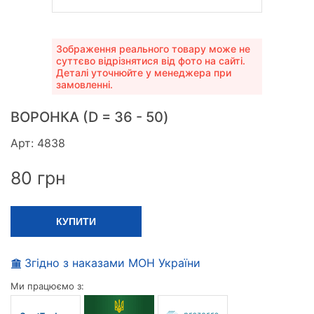
Зображення реального товару може не
суттєво відрізнятися від фото на сайті.
Деталі уточнюйте у менеджера при
замовленні.
ВОРОНКА (D = 36 - 50)
Арт: 4838
80
грн
КУПИТИ
Згідно з наказами МОН України
Ми працюємо з: