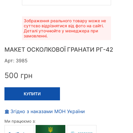
Зображення реального товару може не
суттєво відрізнятися від фото на сайті.
Деталі уточнюйте у менеджера при
замовленні.
МАКЕТ ОСКОЛКОВОЇ ГРАНАТИ РГ-42
Арт: 3985
500
грн
КУПИТИ
Згідно з наказами МОН України
Ми працюємо з: