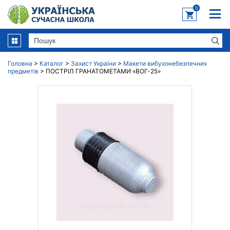
0
Головна
>
Каталог
>
Захист України
>
Макети вибухонебезпечних
предметів
>
ПОСТРІЛ ГРАНАТОМЕТАМИ «ВОГ-25»