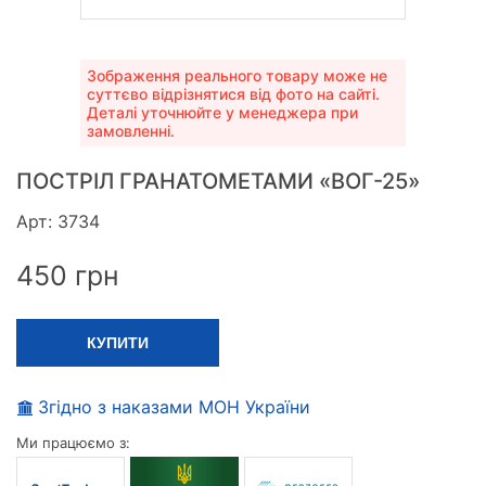
Зображення реального товару може не
суттєво відрізнятися від фото на сайті.
Деталі уточнюйте у менеджера при
замовленні.
ПОСТРІЛ ГРАНАТОМЕТАМИ «ВОГ-25»
Арт: 3734
450
грн
КУПИТИ
Згідно з наказами МОН України
Ми працюємо з: