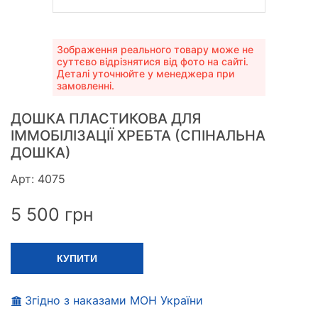
Зображення реального товару може не
суттєво відрізнятися від фото на сайті.
Деталі уточнюйте у менеджера при
замовленні.
ДОШКА ПЛАСТИКОВА ДЛЯ
ІММОБІЛІЗАЦІЇ ХРЕБТА (СПІНАЛЬНА
ДОШКА)
Арт: 4075
5 500
грн
КУПИТИ
Згідно з наказами МОН України