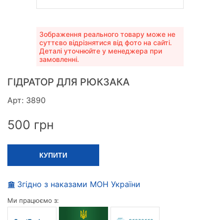
Зображення реального товару може не
суттєво відрізнятися від фото на сайті.
Деталі уточнюйте у менеджера при
замовленні.
ГІДРАТОР ДЛЯ РЮКЗАКА
Арт: 3890
500
грн
КУПИТИ
Згідно з наказами МОН України
Ми працюємо з: