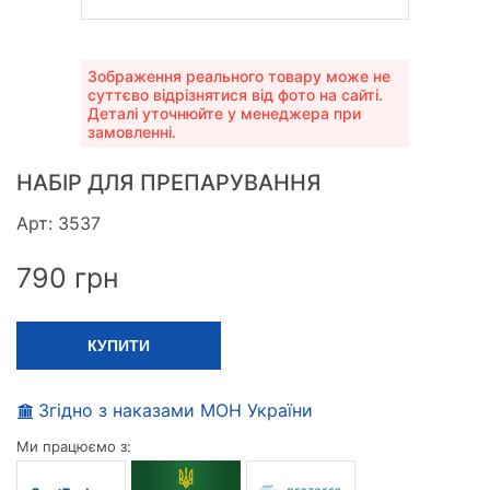
Зображення реального товару може не
суттєво відрізнятися від фото на сайті.
Деталі уточнюйте у менеджера при
замовленні.
НАБІР ДЛЯ ПРЕПАРУВАННЯ
Арт: 3537
790
грн
КУПИТИ
Згідно з наказами МОН України
Ми працюємо з: