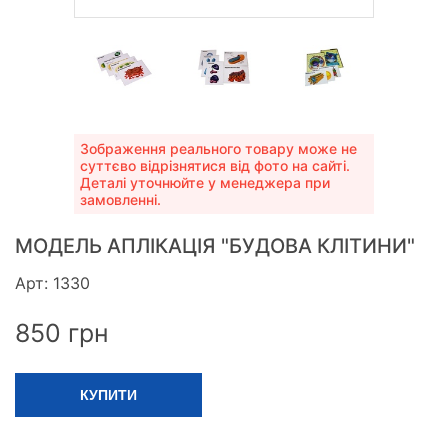
Зображення реального товару може не
суттєво відрізнятися від фото на сайті.
Деталі уточнюйте у менеджера при
замовленні.
МОДЕЛЬ АПЛІКАЦІЯ "БУДОВА КЛІТИНИ"
Арт: 1330
850
грн
КУПИТИ