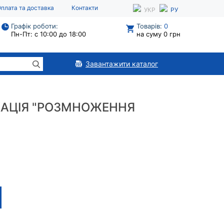
плата та доставка
Контакти
УКР
РУ
Графік роботи:
Товарів:
0
Пн-Пт: с 10:00 до 18:00
на суму 0 грн
Завантажити каталог
КАЦІЯ "РОЗМНОЖЕННЯ