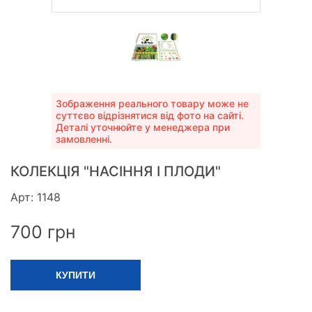
Зображення реального товару може не
суттєво відрізнятися від фото на сайті.
Деталі уточнюйте у менеджера при
замовленні.
КОЛЕКЦІЯ "НАСІННЯ І ПЛОДИ"
Арт: 1148
700
грн
КУПИТИ