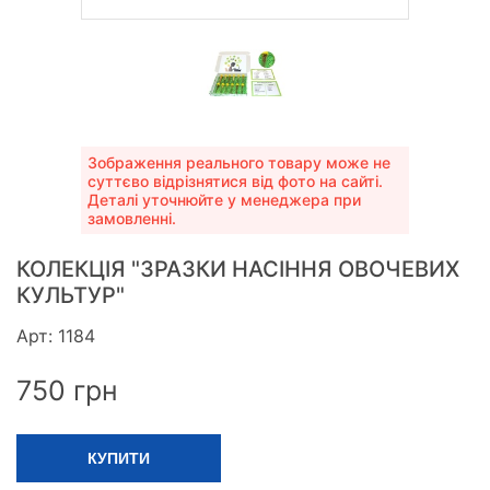
Зображення реального товару може не
суттєво відрізнятися від фото на сайті.
Деталі уточнюйте у менеджера при
замовленні.
КОЛЕКЦІЯ "ЗРАЗКИ НАСІННЯ ОВОЧЕВИХ
КУЛЬТУР"
Арт: 1184
750
грн
КУПИТИ