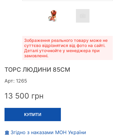
Зображення реального товару може не
суттєво відрізнятися від фото на сайті.
Деталі уточнюйте у менеджера при
замовленні.
ТОРС ЛЮДИНИ 85СМ
Арт: 1265
13 500
грн
КУПИТИ
Згідно з наказами МОН України