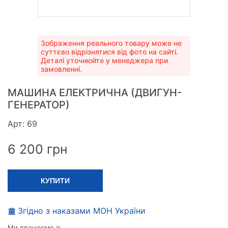
Зображення реального товару може не
суттєво відрізнятися від фото на сайті.
Деталі уточнюйте у менеджера при
замовленні.
МАШИНА ЕЛЕКТРИЧНА (ДВИГУН-
ГЕНЕРАТОР)
Арт: 69
6 200
грн
КУПИТИ
Згідно з наказами МОН України
Ми працюємо з: