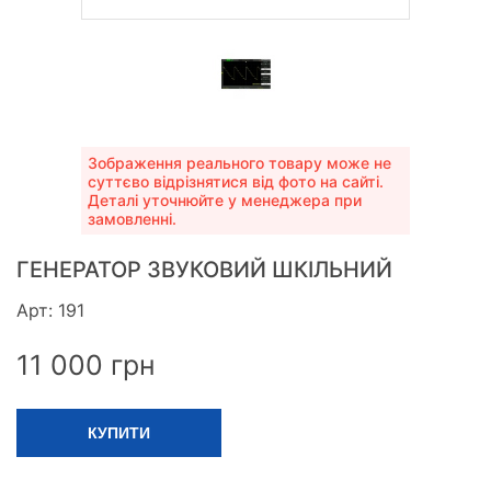
Зображення реального товару може не
суттєво відрізнятися від фото на сайті.
Деталі уточнюйте у менеджера при
замовленні.
ГЕНЕРАТОР ЗВУКОВИЙ ШКІЛЬНИЙ
Арт: 191
11 000
грн
КУПИТИ