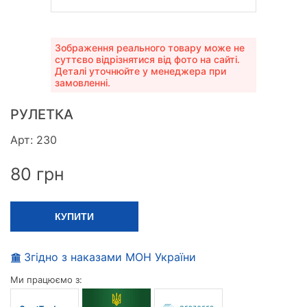
Зображення реального товару може не
суттєво відрізнятися від фото на сайті.
Деталі уточнюйте у менеджера при
замовленні.
РУЛЕТКА
Арт: 230
80
грн
КУПИТИ
Згідно з наказами МОН України
Ми працюємо з: