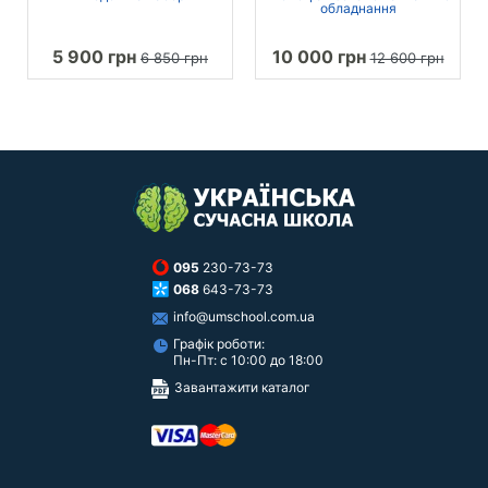
обладнання
5 900 грн
10 000 грн
6 850 грн
12 600 грн
095
230-73-73
068
643-73-73
info@umschool.com.ua
Графік роботи:
Пн-Пт: с 10:00 до 18:00
Завантажити каталог