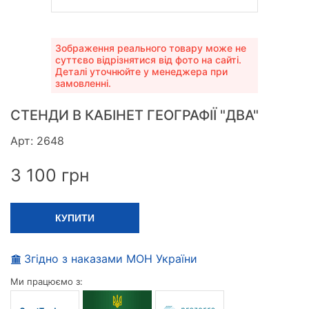
Зображення реального товару може не
суттєво відрізнятися від фото на сайті.
Деталі уточнюйте у менеджера при
замовленні.
СТЕНДИ В КАБІНЕТ ГЕОГРАФІЇ "ДВА"
Арт: 2648
3 100
грн
КУПИТИ
Згідно з наказами МОН України
Ми працюємо з: