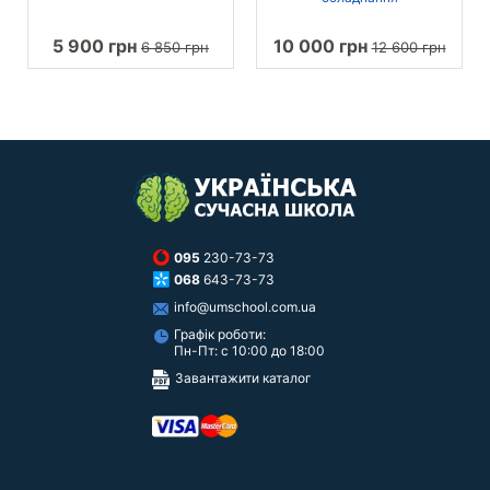
5 900 грн
10 000 грн
6 850 грн
12 600 грн
095
230-73-73
068
643-73-73
info@umschool.com.ua
Графік роботи:
Пн-Пт: с 10:00 до 18:00
Завантажити каталог