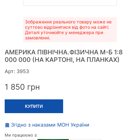
Зображення реального товару може не
суттєво відрізнятися від фото на сайті.
Деталі уточнюйте у менеджера при
замовленні.
АМЕРИКА ПІВНІЧНА.ФІЗИЧНА М-Б 1:8
000 000 (НА КАРТОНІ, НА ПЛАНКАХ)
Арт: 3953
1 850
грн
КУПИТИ
Згідно з наказами МОН України
Ми працюємо з: