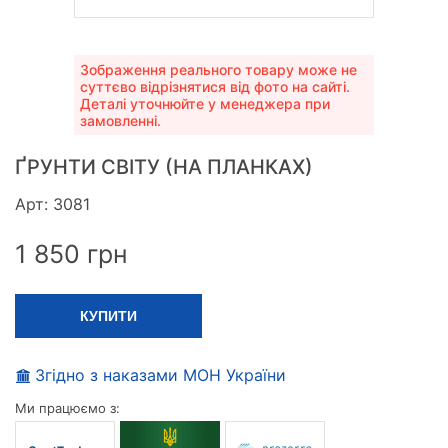
Зображення реального товару може не
суттєво відрізнятися від фото на сайті.
Деталі уточнюйте у менеджера при
замовленні.
ҐРУНТИ СВІТУ (НА ПЛАНКАХ)
Арт: 3081
1 850
грн
КУПИТИ
Згідно з наказами МОН України
Ми працюємо з: