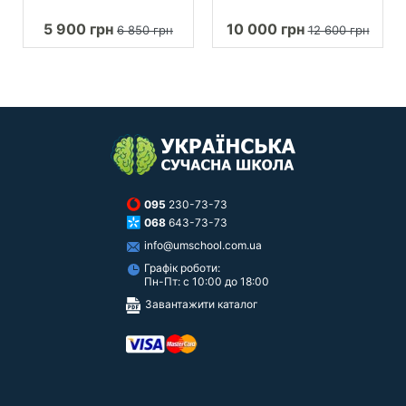
5 900 грн
10 000 грн
6 850 грн
12 600 грн
095
230-73-73
068
643-73-73
info@umschool.com.ua
Графік роботи:
Пн-Пт: с 10:00 до 18:00
Завантажити каталог