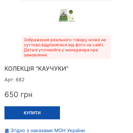
Зображення реального товару може не
суттєво відрізнятися від фото на сайті.
Деталі уточнюйте у менеджера при
замовленні.
КОЛЕКЦІЯ "КАУЧУКИ"
Арт: 682
650
грн
КУПИТИ
Згідно з наказами МОН України