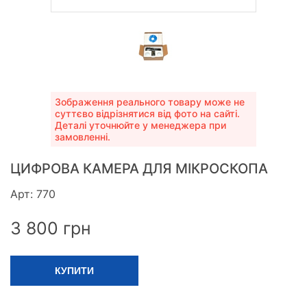
Зображення реального товару може не
суттєво відрізнятися від фото на сайті.
Деталі уточнюйте у менеджера при
замовленні.
ЦИФРОВА КАМЕРА ДЛЯ МІКРОСКОПА
Арт: 770
3 800
грн
КУПИТИ