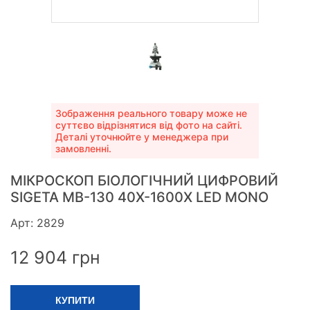
Зображення реального товару може не
суттєво відрізнятися від фото на сайті.
Деталі уточнюйте у менеджера при
замовленні.
МІКРОСКОП БІОЛОГІЧНИЙ ЦИФРОВИЙ
SIGETA MB-130 40X-1600X LED MONO
Арт: 2829
12 904
грн
КУПИТИ