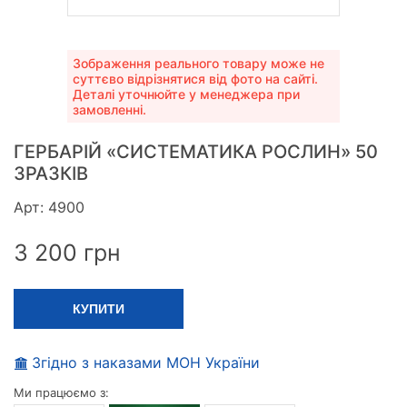
Зображення реального товару може не
суттєво відрізнятися від фото на сайті.
Деталі уточнюйте у менеджера при
замовленні.
ГЕРБАРІЙ «СИСТЕМАТИКА РОСЛИН» 50
ЗРАЗКІВ
Арт: 4900
3 200
грн
КУПИТИ
Згідно з наказами МОН України
Ми працюємо з: