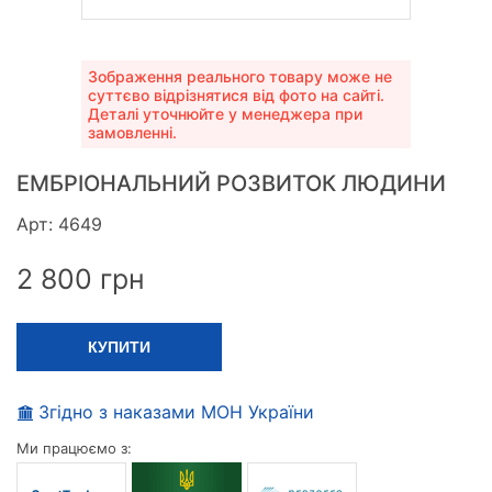
Зображення реального товару може не
суттєво відрізнятися від фото на сайті.
Деталі уточнюйте у менеджера при
замовленні.
ЕМБРІОНАЛЬНИЙ РОЗВИТОК ЛЮДИНИ
Арт: 4649
2 800
грн
КУПИТИ
Згідно з наказами МОН України
Ми працюємо з: