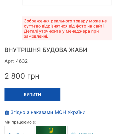
Зображення реального товару може не
суттєво відрізнятися від фото на сайті.
Деталі уточнюйте у менеджера при
замовленні.
ВНУТРІШНЯ БУДОВА ЖАБИ
Арт: 4632
2 800
грн
КУПИТИ
Згідно з наказами МОН України
Ми працюємо з: