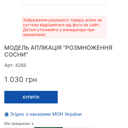
Зображення реального товару може не
суттєво відрізнятися від фото на сайті.
Деталі уточнюйте у менеджера при
замовленні.
МОДЕЛЬ АПЛІКАЦІЯ "РОЗМНОЖЕННЯ
СОСНИ"
Арт: 4285
1 030
грн
КУПИТИ
Згідно з наказами МОН України
Ми працюємо з: