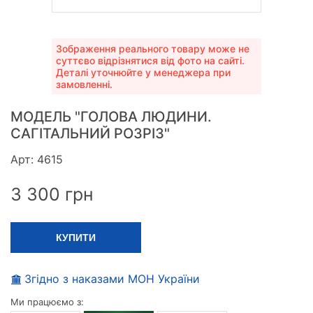
Зображення реального товару може не
суттєво відрізнятися від фото на сайті.
Деталі уточнюйте у менеджера при
замовленні.
МОДЕЛЬ "ГОЛОВА ЛЮДИНИ.
САГІТАЛЬНИЙ РОЗРІЗ"
Арт: 4615
3 300
грн
КУПИТИ
Згідно з наказами МОН України
Ми працюємо з: