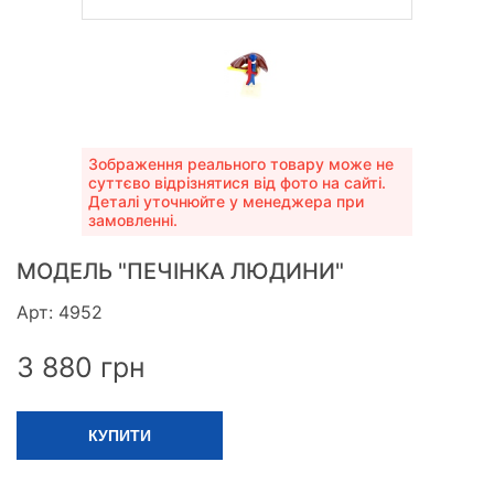
Зображення реального товару може не
суттєво відрізнятися від фото на сайті.
Деталі уточнюйте у менеджера при
замовленні.
МОДЕЛЬ "ПЕЧІНКА ЛЮДИНИ"
Арт: 4952
3 880
грн
КУПИТИ