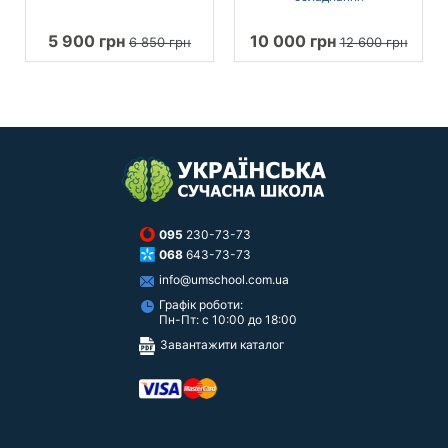
5 900 грн
10 000 грн
6 850 грн
12 600 грн
095
230-73-73
068
643-73-73
info@umschool.com.ua
Графік роботи:
Пн-Пт: с 10:00 до 18:00
Завантажити каталог