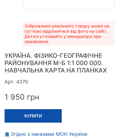
Зображення реального товару може не
суттєво відрізнятися від фото на сайті.
Деталі уточнюйте у менеджера при
замовленні.
УКРАЇНА. ФІЗИКО-ГЕОГРАФІЧНЕ
РАЙОНУВАННЯ М-Б 1:1 000 000.
НАВЧАЛЬНА КАРТА НА ПЛАНКАХ
Арт: 4370
1 950
грн
КУПИТИ
Згідно з наказами МОН України