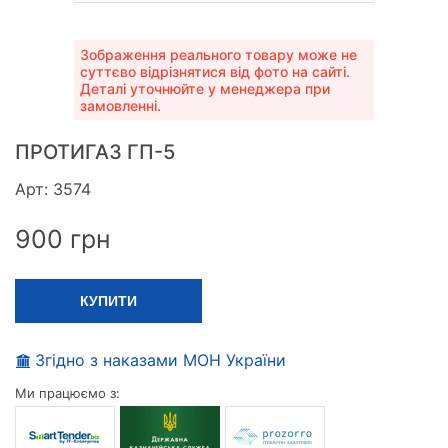
Зображення реального товару може не
суттєво відрізнятися від фото на сайті.
Деталі уточнюйте у менеджера при
замовленні.
ПРОТИГАЗ ГП-5
Арт: 3574
900
грн
КУПИТИ
Згідно з наказами МОН України
Ми працюємо з: